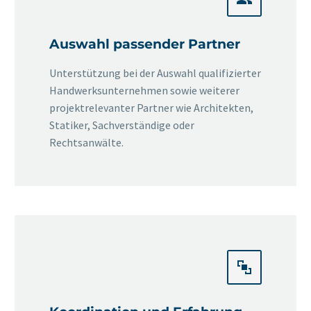
Auswahl passender Partner
Unterstützung bei der Auswahl qualifizierter
Handwerksunternehmen sowie weiterer
projektrelevanter Partner wie Architekten,
Statiker, Sachverständige oder
Rechtsanwälte.

