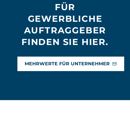
FÜR
GEWERBLICHE
AUFTRAGGEBER
FINDEN SIE HIER.
MEHRWERTE FÜR UNTERNEHMER
