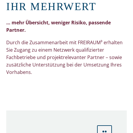
IHR MEHRWERT
… mehr Übersicht, weniger Risiko, passende
Partner.
Durch die Zusammenarbeit mit FREIRAUM³ erhalten
Sie Zugang zu einem Netzwerk qualifizierter
Fachbetriebe und projektrelevanter Partner – sowie
zusätzliche Unterstützung bei der Umsetzung Ihres
Vorhabens.

