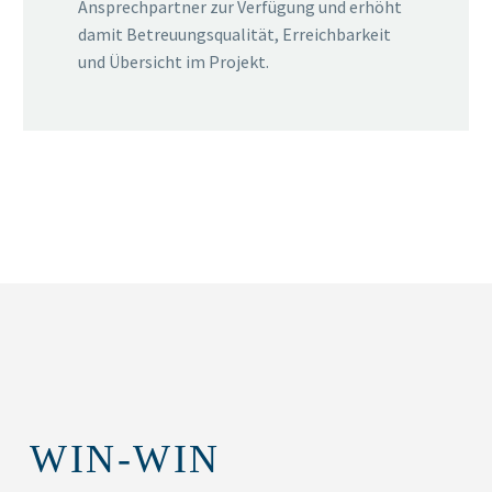
Ansprechpartner zur Verfügung und erhöht
damit Betreuungsqualität, Erreichbarkeit
und Übersicht im Projekt.
WIN-WIN