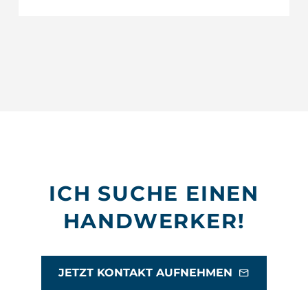
ICH SUCHE EINEN
HANDWERKER!
JETZT KONTAKT AUFNEHMEN
