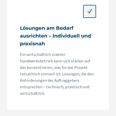
N
N
Lösungen am Bedarf
ausrichten – Individuell und
praxisnah
Ein wirtschaftlich stabiler
Handwerksbetrieb kann sich stärker auf
das konzentrieren, was für das Projekt
tatsächlich sinnvoll ist: Lösungen, die den
Anforderungen des Auftraggebers
entsprechen – technisch, praktisch und
wirtschaftlich.