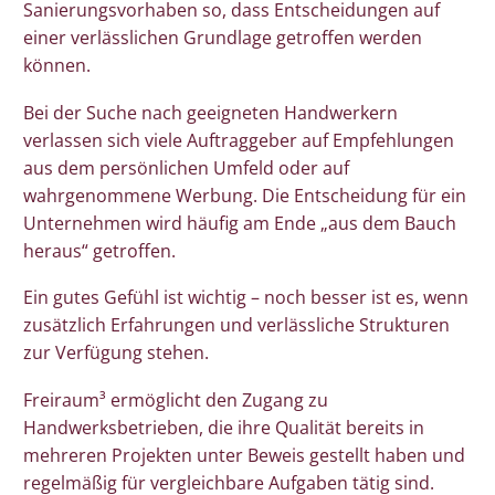
Sanierungsvorhaben so, dass Entscheidungen auf
einer verlässlichen Grundlage getroffen werden
können.
Bei der Suche nach geeigneten Handwerkern
verlassen sich viele Auftraggeber auf Empfehlungen
aus dem persönlichen Umfeld oder auf
wahrgenommene Werbung. Die Entscheidung für ein
Unternehmen wird häufig am Ende „aus dem Bauch
heraus“ getroffen.
Ein gutes Gefühl ist wichtig – noch besser ist es, wenn
zusätzlich Erfahrungen und verlässliche Strukturen
zur Verfügung stehen.
Freiraum³ ermöglicht den Zugang zu
Handwerksbetrieben, die ihre Qualität bereits in
mehreren Projekten unter Beweis gestellt haben und
regelmäßig für vergleichbare Aufgaben tätig sind.