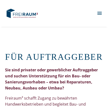
FÜR AUFTRAGGEBER
Sie sind privater oder gewerblicher Auftraggeber
und suchen Unterstützung für ein Bau- oder
Sanierungsvorhaben – etwa bei Reparaturen,
Neubau, Ausbau oder Umbau?
Freiraum³ schafft Zugang zu bewährten
Handwerksbetrieben und begleitet Bau- und