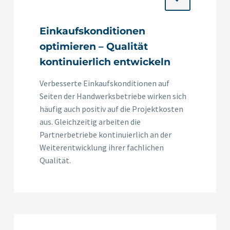
Einkaufskonditionen
optimieren – Qualität
kontinuierlich entwickeln
Verbesserte Einkaufskonditionen auf
Seiten der Handwerksbetriebe wirken sich
häufig auch positiv auf die Projektkosten
aus. Gleichzeitig arbeiten die
Partnerbetriebe kontinuierlich an der
Weiterentwicklung ihrer fachlichen
Qualität.