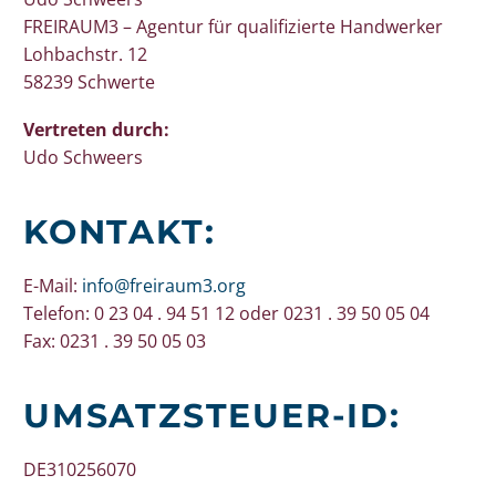
FREIRAUM3 – Agentur für qualifizierte Handwerker
Lohbachstr. 12
58239 Schwerte
Vertreten durch:
Udo Schweers
KONTAKT:
E-Mail:
info@freiraum3.org
Telefon: 0 23 04 . 94 51 12 oder 0231 . 39 50 05 04
Fax: 0231 . 39 50 05 03
UMSATZSTEUER-ID:
DE310256070