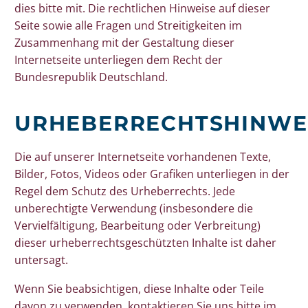
dies bitte mit. Die rechtlichen Hinweise auf dieser
Seite sowie alle Fragen und Streitigkeiten im
Zusammenhang mit der Gestaltung dieser
Internetseite unterliegen dem Recht der
Bundesrepublik Deutschland.
URHEBERRECHTSHINWEI
Die auf unserer Internetseite vorhandenen Texte,
Bilder, Fotos, Videos oder Grafiken unterliegen in der
Regel dem Schutz des Urheberrechts. Jede
unberechtigte Verwendung (insbesondere die
Vervielfältigung, Bearbeitung oder Verbreitung)
dieser urheberrechtsgeschützten Inhalte ist daher
untersagt.
Wenn Sie beabsichtigen, diese Inhalte oder Teile
davon zu verwenden, kontaktieren Sie uns bitte im