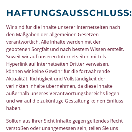
HAFTUNGSAUSSCHLUSS
Wir sind für die Inhalte unserer Internetseiten nach
den Maßgaben der allgemeinen Gesetzen
verantwortlich. Alle Inhalte werden mit der
gebotenen Sorgfalt und nach bestem Wissen erstellt.
Soweit wir auf unseren Internetseiten mittels
Hyperlink auf Internetseiten Dritter verweisen,
können wir keine Gewähr für die fortwährende
Aktualität, Richtigkeit und Vollständigkeit der
verlinkten Inhalte übernehmen, da diese Inhalte
außerhalb unseres Verantwortungsbereichs liegen
und wir auf die zukünftige Gestaltung keinen Einfluss
haben.
Sollten aus Ihrer Sicht Inhalte gegen geltendes Recht
verstoßen oder unangemessen sein, teilen Sie uns