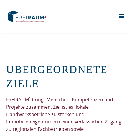
ÜBERGEORDNETE
ZIELE
FREIRAUM³ bringt Menschen, Kompetenzen und
Projekte zusammen. Ziel ist es, lokale
Handwerksbetriebe zu stärken und
Immobilieneigentümern einen verlässlichen Zugang
zu regionalen Fachbetrieben sowie